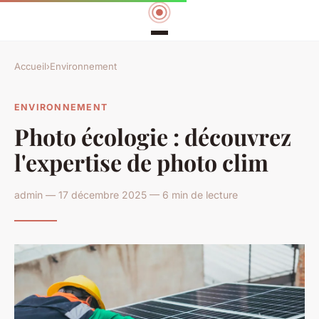
Accueil
›
Environnement
ENVIRONNEMENT
Photo écologie : découvrez
l'expertise de photo clim
admin — 17 décembre 2025 — 6 min de lecture