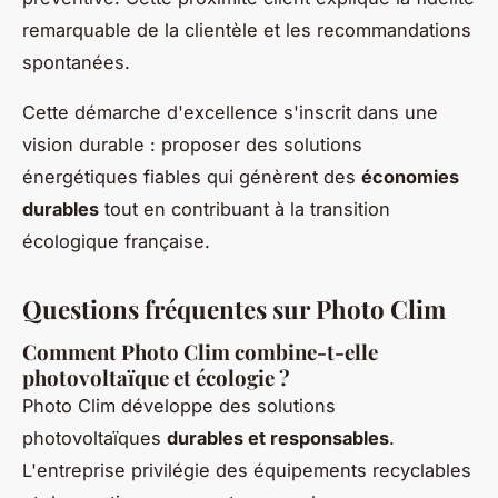
remarquable de la clientèle et les recommandations
spontanées.
Cette démarche d'excellence s'inscrit dans une
vision durable : proposer des solutions
énergétiques fiables qui génèrent des
économies
durables
tout en contribuant à la transition
écologique française.
Questions fréquentes sur Photo Clim
Comment Photo Clim combine-t-elle
photovoltaïque et écologie ?
Photo Clim développe des solutions
photovoltaïques
durables et responsables
.
L'entreprise privilégie des équipements recyclables