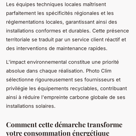
Les équipes techniques locales maîtrisent
parfaitement les spécificités régionales et les
réglementations locales, garantissant ainsi des
installations conformes et durables. Cette présence
territoriale se traduit par un service client réactif et
des interventions de maintenance rapides.
L'impact environnemental constitue une priorité
absolue dans chaque réalisation. Photo Clim
sélectionne rigoureusement ses fournisseurs et
privilégie les équipements recyclables, contribuant
ainsi à réduire l'empreinte carbone globale de ses
installations solaires.
Comment cette démarche transforme
votre consommation énergétique