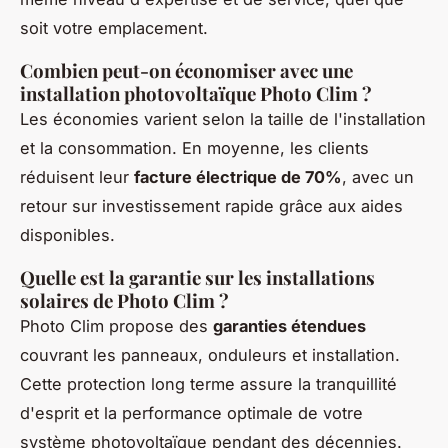
soit votre emplacement.
Combien peut-on économiser avec une
installation photovoltaïque Photo Clim ?
Les économies varient selon la taille de l'installation
et la consommation. En moyenne, les clients
réduisent leur
facture électrique de 70%
, avec un
retour sur investissement rapide grâce aux aides
disponibles.
Quelle est la garantie sur les installations
solaires de Photo Clim ?
Photo Clim propose des
garanties étendues
couvrant les panneaux, onduleurs et installation.
Cette protection long terme assure la tranquillité
d'esprit et la performance optimale de votre
système photovoltaïque pendant des décennies.