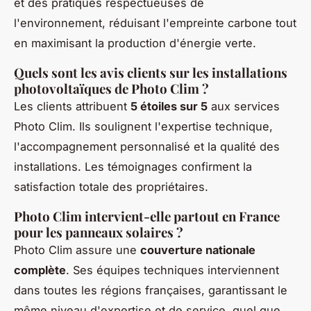
et des pratiques respectueuses de
l'environnement, réduisant l'empreinte carbone tout
en maximisant la production d'énergie verte.
Quels sont les avis clients sur les installations
photovoltaïques de Photo Clim ?
Les clients attribuent
5 étoiles sur 5
aux services
Photo Clim. Ils soulignent l'expertise technique,
l'accompagnement personnalisé et la qualité des
installations. Les témoignages confirment la
satisfaction totale des propriétaires.
Photo Clim intervient-elle partout en France
pour les panneaux solaires ?
Photo Clim assure une
couverture nationale
complète
. Ses équipes techniques interviennent
dans toutes les régions françaises, garantissant le
même niveau d'expertise et de service, quel que