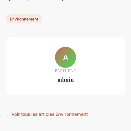
Environnement
A
ECRIT PAR
admin
← Voir tous les articles Environnement