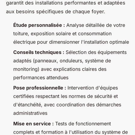
garantit des installations performantes et adaptées
aux besoins spécifiques de chaque foyer.
Étude personnalisée :
Analyse détaillée de votre
toiture, exposition solaire et consommation
électrique pour dimensionner l'installation optimale
Conseils techniques :
Sélection des équipements
adaptés (panneaux, onduleurs, système de
monitoring) avec explications claires des
performances attendues
Pose professionnelle :
Intervention d'équipes
certifiées respectant les normes de sécurité et
d'étanchéité, avec coordination des démarches
administratives
Mise en service :
Tests de fonctionnement
complets et formation à l'utilisation du système de