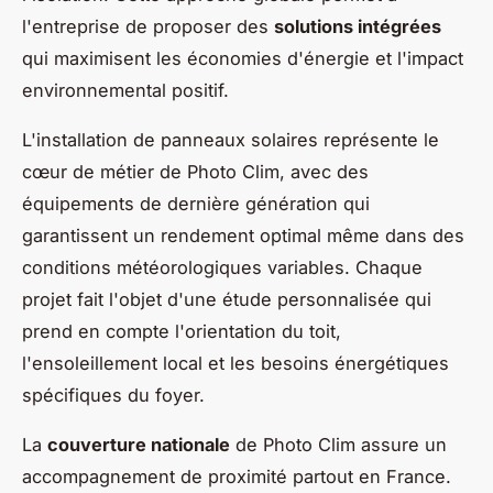
l'entreprise de proposer des
solutions intégrées
qui maximisent les économies d'énergie et l'impact
environnemental positif.
L'installation de panneaux solaires représente le
cœur de métier de Photo Clim, avec des
équipements de dernière génération qui
garantissent un rendement optimal même dans des
conditions météorologiques variables. Chaque
projet fait l'objet d'une étude personnalisée qui
prend en compte l'orientation du toit,
l'ensoleillement local et les besoins énergétiques
spécifiques du foyer.
La
couverture nationale
de Photo Clim assure un
accompagnement de proximité partout en France.