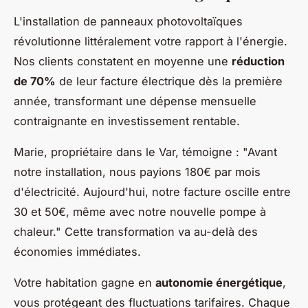
L'installation de panneaux photovoltaïques
révolutionne littéralement votre rapport à l'énergie.
Nos clients constatent en moyenne une
réduction
de 70%
de leur facture électrique dès la première
année, transformant une dépense mensuelle
contraignante en investissement rentable.
Marie, propriétaire dans le Var, témoigne : "Avant
notre installation, nous payions 180€ par mois
d'électricité. Aujourd'hui, notre facture oscille entre
30 et 50€, même avec notre nouvelle pompe à
chaleur." Cette transformation va au-delà des
économies immédiates.
Votre habitation gagne en
autonomie énergétique
,
vous protégeant des fluctuations tarifaires. Chaque