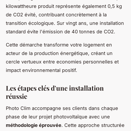
kilowattheure produit représente également 0,5 kg
de CO2 évité, contribuant concrètement à la
transition écologique. Sur vingt ans, une installation
standard évite l'émission de 40 tonnes de CO2.
Cette démarche transforme votre logement en
acteur de la production énergétique, créant un
cercle vertueux entre economies personnelles et
impact environnemental positif.
Les étapes clés d'une installation
réussie
Photo Clim accompagne ses clients dans chaque
phase de leur projet photovoltaïque avec une
méthodologie éprouvée
. Cette approche structurée