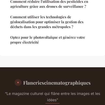
Comment réduire l'utilisation des pesticides en
agriculture grâce aux drones de surveillance ?
Comment utiliser les technologies de
géolocalisation pour optimiser la gestion des
déchets dans les grandes métropoles ?
Optez pour le photovoltaïque et générez votre
propre électricité
Flaneriescinematographiques
“Le magazine culturel qui flâne entre les images et les
idées”