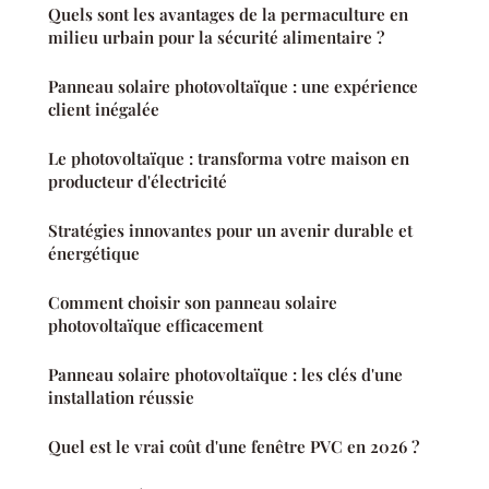
Quels sont les avantages de la permaculture en
milieu urbain pour la sécurité alimentaire ?
Panneau solaire photovoltaïque : une expérience
client inégalée
Le photovoltaïque : transforma votre maison en
producteur d'électricité
Stratégies innovantes pour un avenir durable et
énergétique
Comment choisir son panneau solaire
photovoltaïque efficacement
Panneau solaire photovoltaïque : les clés d'une
installation réussie
Quel est le vrai coût d'une fenêtre PVC en 2026 ?