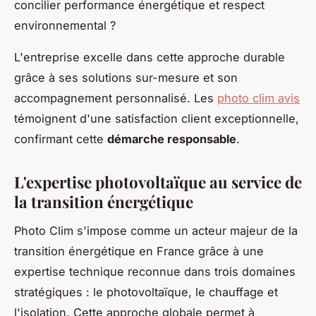
concilier performance énergétique et respect
environnemental ?
L'entreprise excelle dans cette approche durable
grâce à ses solutions sur-mesure et son
accompagnement personnalisé. Les
photo clim avis
témoignent d'une satisfaction client exceptionnelle,
confirmant cette
démarche responsable
.
L'expertise photovoltaïque au service de
la transition énergétique
Photo Clim s'impose comme un acteur majeur de la
transition énergétique en France grâce à une
expertise technique reconnue dans trois domaines
stratégiques : le photovoltaïque, le chauffage et
l'isolation. Cette approche globale permet à