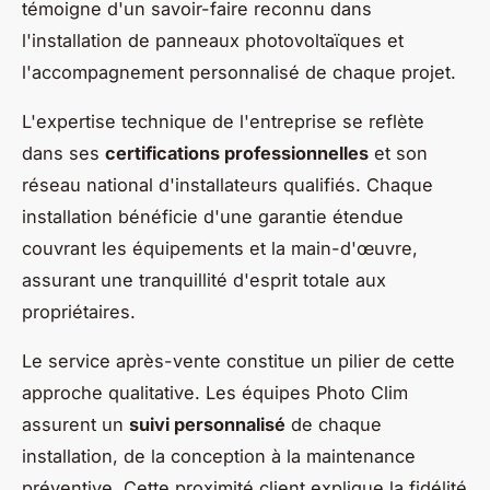
témoigne d'un savoir-faire reconnu dans
l'installation de panneaux photovoltaïques et
l'accompagnement personnalisé de chaque projet.
L'expertise technique de l'entreprise se reflète
dans ses
certifications professionnelles
et son
réseau national d'installateurs qualifiés. Chaque
installation bénéficie d'une garantie étendue
couvrant les équipements et la main-d'œuvre,
assurant une tranquillité d'esprit totale aux
propriétaires.
Le service après-vente constitue un pilier de cette
approche qualitative. Les équipes Photo Clim
assurent un
suivi personnalisé
de chaque
installation, de la conception à la maintenance
préventive. Cette proximité client explique la fidélité