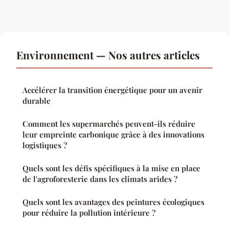
Environnement — Nos autres articles
Accélérer la transition énergétique pour un avenir
durable
Comment les supermarchés peuvent-ils réduire
leur empreinte carbonique grâce à des innovations
logistiques ?
Quels sont les défis spécifiques à la mise en place
de l'agroforesterie dans les climats arides ?
Quels sont les avantages des peintures écologiques
pour réduire la pollution intérieure ?