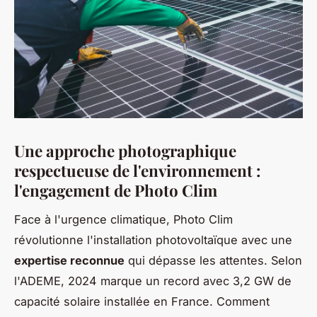
Une approche photographique
respectueuse de l'environnement :
l'engagement de Photo Clim
Face à l'urgence climatique, Photo Clim
révolutionne l'installation photovoltaïque avec une
expertise reconnue
qui dépasse les attentes. Selon
l'ADEME, 2024 marque un record avec 3,2 GW de
capacité solaire installée en France. Comment