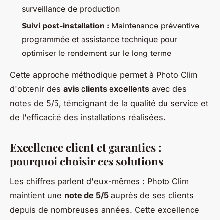
surveillance de production
Suivi post-installation :
Maintenance préventive
programmée et assistance technique pour
optimiser le rendement sur le long terme
Cette approche méthodique permet à Photo Clim
d'obtenir des
avis clients excellents
avec des
notes de 5/5, témoignant de la qualité du service et
de l'efficacité des installations réalisées.
Excellence client et garanties :
pourquoi choisir ces solutions
Les chiffres parlent d'eux-mêmes : Photo Clim
maintient une
note de 5/5
auprès de ses clients
depuis de nombreuses années. Cette excellence