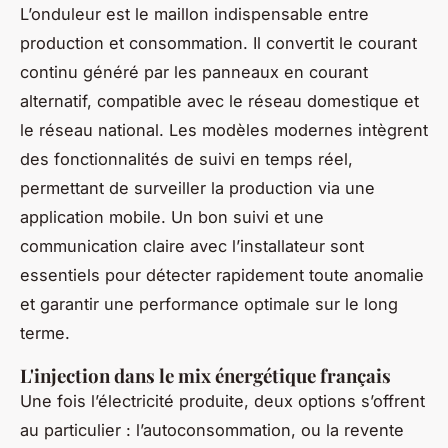
L’onduleur est le maillon indispensable entre
production et consommation. Il convertit le courant
continu généré par les panneaux en courant
alternatif, compatible avec le réseau domestique et
le réseau national. Les modèles modernes intègrent
des fonctionnalités de suivi en temps réel,
permettant de surveiller la production via une
application mobile. Un bon suivi et une
communication claire avec l’installateur sont
essentiels pour détecter rapidement toute anomalie
et garantir une performance optimale sur le long
terme.
L'injection dans le mix énergétique français
Une fois l’électricité produite, deux options s’offrent
au particulier : l’autoconsommation, ou la revente