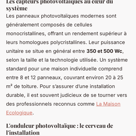
Les capteurs photovoltaïques au cœur du
système
Les panneaux photovoltaïques modernes sont
généralement composés de cellules
monocristallines, offrant un rendement supérieur à
leurs homologues polycristallines. Leur puissance
unitaire se situe en général entre
350 et 500 Wc
,
selon la taille et la technologie utilisée. Un système
standard pour une maison individuelle comprend
entre 8 et 12 panneaux, couvrant environ 20 à 25
m² de toiture. Pour s’assurer d’une installation
durable, il est souvent judicieux de se tourner vers
des professionnels reconnus comme
La Maison
Ecologique
.
L'onduleur photovoltaïque : le cerveau de
l'installation