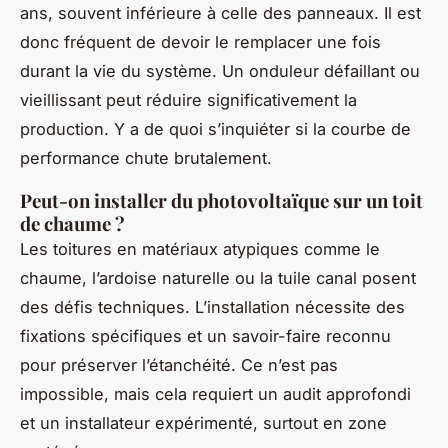
ans, souvent inférieure à celle des panneaux. Il est
donc fréquent de devoir le remplacer une fois
durant la vie du système. Un onduleur défaillant ou
vieillissant peut réduire significativement la
production. Y a de quoi s’inquiéter si la courbe de
performance chute brutalement.
Peut-on installer du photovoltaïque sur un toit
de chaume ?
Les toitures en matériaux atypiques comme le
chaume, l’ardoise naturelle ou la tuile canal posent
des défis techniques. L’installation nécessite des
fixations spécifiques et un savoir-faire reconnu
pour préserver l’étanchéité. Ce n’est pas
impossible, mais cela requiert un audit approfondi
et un installateur expérimenté, surtout en zone