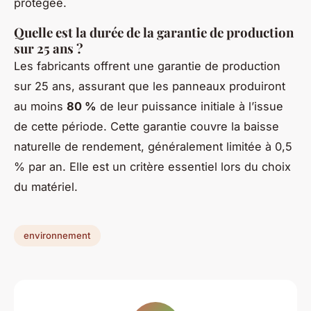
protégée.
Quelle est la durée de la garantie de production
sur 25 ans ?
Les fabricants offrent une garantie de production
sur 25 ans, assurant que les panneaux produiront
au moins
80 %
de leur puissance initiale à l’issue
de cette période. Cette garantie couvre la baisse
naturelle de rendement, généralement limitée à 0,5
% par an. Elle est un critère essentiel lors du choix
du matériel.
environnement