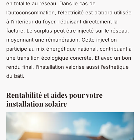
en totalité au réseau. Dans le cas de
l’autoconsommation, l’électricité est d’abord utilisée
à l’intérieur du foyer, réduisant directement la
facture. Le surplus peut être injecté sur le réseau,
moyennant une rémunération. Cette injection
participe au mix énergétique national, contribuant à
une transition écologique concrète. Et avec un bon
rendu final, l’installation valorise aussi l’esthétique
du bâti.
Rentabilité et aides pour votre
installation solaire