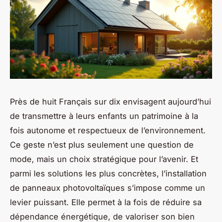
Près de huit Français sur dix envisagent aujourd’hui
de transmettre à leurs enfants un patrimoine à la
fois autonome et respectueux de l’environnement.
Ce geste n’est plus seulement une question de
mode, mais un choix stratégique pour l’avenir. Et
parmi les solutions les plus concrètes, l’installation
de panneaux photovoltaïques s’impose comme un
levier puissant. Elle permet à la fois de réduire sa
dépendance énergétique, de valoriser son bien