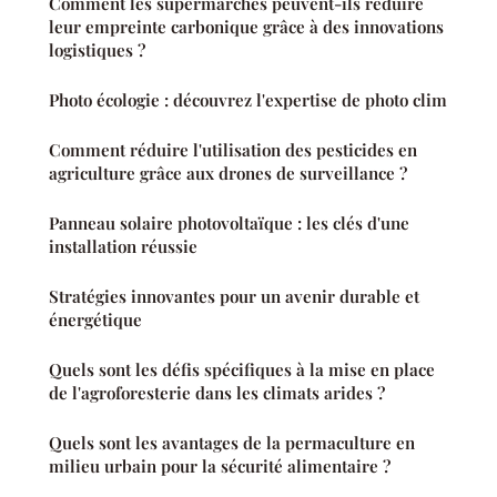
Comment les supermarchés peuvent-ils réduire
leur empreinte carbonique grâce à des innovations
logistiques ?
Photo écologie : découvrez l'expertise de photo clim
Comment réduire l'utilisation des pesticides en
agriculture grâce aux drones de surveillance ?
Panneau solaire photovoltaïque : les clés d'une
installation réussie
Stratégies innovantes pour un avenir durable et
énergétique
Quels sont les défis spécifiques à la mise en place
de l'agroforesterie dans les climats arides ?
Quels sont les avantages de la permaculture en
milieu urbain pour la sécurité alimentaire ?