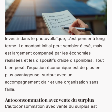
Investir dans le photovoltaïque, c’est penser à long
terme. Le montant initial peut sembler élevé, mais il
est largement compensé par les économies
réalisées et les dispositifs d’aide disponibles. Tout
bien pesé, l’équation économique est de plus en
plus avantageuse, surtout avec un
accompagnement clair et une organisation sans
faille.
Autoconsommation avec vente du surplus
L’autoconsommation avec vente du surplus est