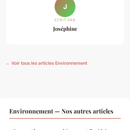
J
ECRIT PAR
Joséphine
← Voir tous les articles Environnement
Environnement — Nos autres articles