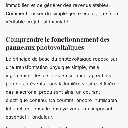
immobilier, et de générer des revenus stables.
Comment passer du simple geste écologique à un
véritable projet patrimonial ?
Comprendre le fonctionnement des
panneaux photovoltaïques
Le principe de base du photovoltaïque repose sur
une transformation physique simple, mais
ingénieuse : les cellules en silicium captent les
photons présents dans la lumière solaire et libèrent
des électrons, produisant ainsi un courant
électrique continu. Ce courant, encore inutilisable
tel quel, est ensuite envoyé vers un composant
essentiel : l’onduleur.