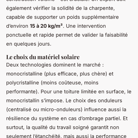
également vérifier la solidité de la charpente,
capable de supporter un poids supplémentaire
d’environ
15 à 20 kg/m²
. Une intervention
ponctuelle et rapide permet de valider la faisabilité
en quelques jours.
Le choix du matériel solaire
Deux technologies dominent le marché :
monocristalline (plus efficace, plus chère) et
polycristalline (moins coûteuse, moins
performante). Pour une toiture limitée en surface, le
monocristallin s’impose. Le choix des onduleurs
(centralisé ou micro-onduleurs) influence aussi la
résilience du système en cas d’ombrage partiel. Et
surtout, la qualité du travail soigné garantit non
seulement l’étanchéité, mais aussi la performance