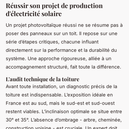
Réussir son projet de production
d'électricité solaire
Un projet photovoltaïque réussi ne se résume pas à
poser des panneaux sur un toit. Il repose sur une
série d’étapes critiques, chacune influant
directement sur la performance et la durabilité du
système. Une approche rigoureuse, alliée à un
accompagnement structuré, fait toute la différence.
L'audit technique de la toiture
Avant toute installation, un diagnostic précis de la
toiture est indispensable. L’exposition idéale en
France est au sud, mais le sud-est et sud-ouest
restent viables. L’inclinaison optimale se situe entre
30° et 35°. L’absence d’ombrage - arbre, cheminée,
construction voisine - est cruciale. Un expert doit