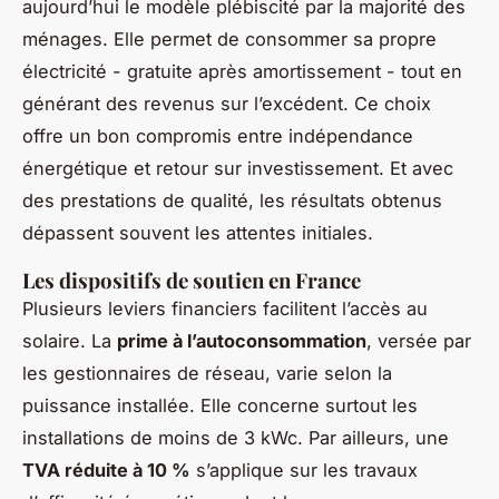
aujourd’hui le modèle plébiscité par la majorité des
ménages. Elle permet de consommer sa propre
électricité - gratuite après amortissement - tout en
générant des revenus sur l’excédent. Ce choix
offre un bon compromis entre indépendance
énergétique et retour sur investissement. Et avec
des prestations de qualité, les résultats obtenus
dépassent souvent les attentes initiales.
Les dispositifs de soutien en France
Plusieurs leviers financiers facilitent l’accès au
solaire. La
prime à l’autoconsommation
, versée par
les gestionnaires de réseau, varie selon la
puissance installée. Elle concerne surtout les
installations de moins de 3 kWc. Par ailleurs, une
TVA réduite à 10 %
s’applique sur les travaux