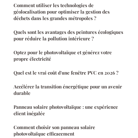
Comment utiliser les technologies de
géolocalisation pour optimiser la gestion des
déchets dans les grandes métropoles ?
Quels sont les avantages des peintures écologiques
pour réduire la pollution intérieure ?
Optez pour le photovoltaïque et générez votre
propre électricité
Quel est le vrai coût d'une fenêtre PVC en 2026 ?
Accélérer la transition énergétique pour un avenir
durable
Panneau solaire photovoltaïque : une expérience
client inégalée
Comment choisir son panneau solaire
photovoltaïque efficacement