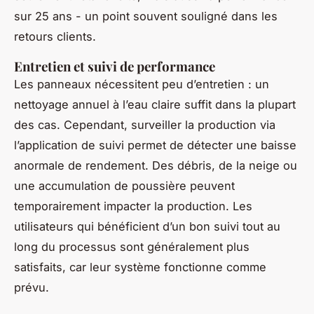
sur 25 ans - un point souvent souligné dans les
retours clients.
Entretien et suivi de performance
Les panneaux nécessitent peu d’entretien : un
nettoyage annuel à l’eau claire suffit dans la plupart
des cas. Cependant, surveiller la production via
l’application de suivi permet de détecter une baisse
anormale de rendement. Des débris, de la neige ou
une accumulation de poussière peuvent
temporairement impacter la production. Les
utilisateurs qui bénéficient d’un bon suivi tout au
long du processus sont généralement plus
satisfaits, car leur système fonctionne comme
prévu.