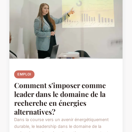
EMPLOI
Comment s'imposer comme
leader dans le domaine de la
recherche en énergies
alternatives?
Dans la course vers un avenir énergétiquement
durable, le leadership dans le domaine de la