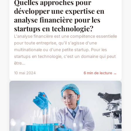
Quelles approches pour
développer une expertise en
analyse financière pour les
startups en technologie?
L'analyse financière est une compétence essentielle
pour toute entreprise, qu'il s'agisse d'une
multinationale ou d'une petite startup. Pour les
startups en technologie, c'est un domaine qui peut
être...
10 mai 2024
6 min de lecture →