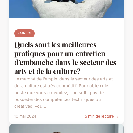
EMPLOI
Quels sont les meilleures
pratiques pour un entretien
d'embauche dans le secteur des
arts et de la culture?
Le marché de l'emploi dans le secteur des arts et
de la culture est très compétitif. Pour obtenir le
poste que vous convoitez, il ne suffit pas de
posséder des compétences techniques ou
créatives, vou...
10 mai 2024
5 min de lecture →