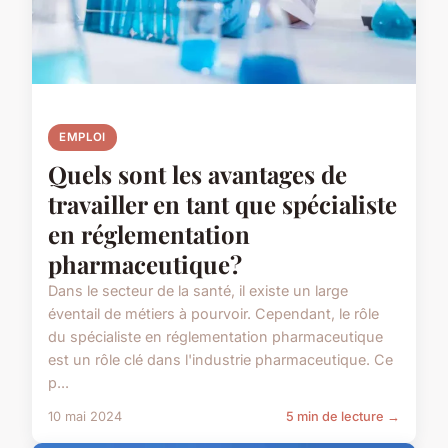
EMPLOI
Quels sont les avantages de
travailler en tant que spécialiste
en réglementation
pharmaceutique?
Dans le secteur de la santé, il existe un large
éventail de métiers à pourvoir. Cependant, le rôle
du spécialiste en réglementation pharmaceutique
est un rôle clé dans l'industrie pharmaceutique. Ce
p...
10 mai 2024
5 min de lecture →