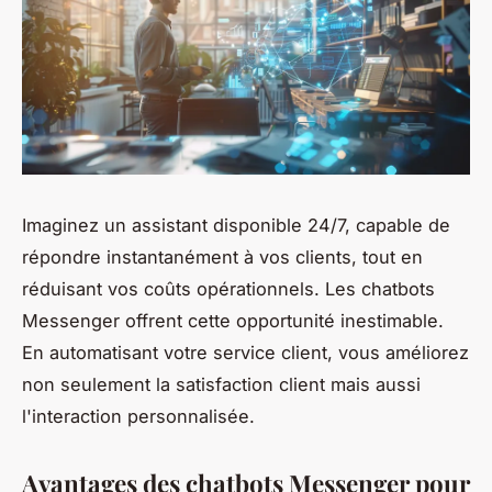
Imaginez un assistant disponible 24/7, capable de
répondre instantanément à vos clients, tout en
réduisant vos coûts opérationnels. Les chatbots
Messenger offrent cette opportunité inestimable.
En automatisant votre service client, vous améliorez
non seulement la satisfaction client mais aussi
l'interaction personnalisée.
Avantages des chatbots Messenger pour