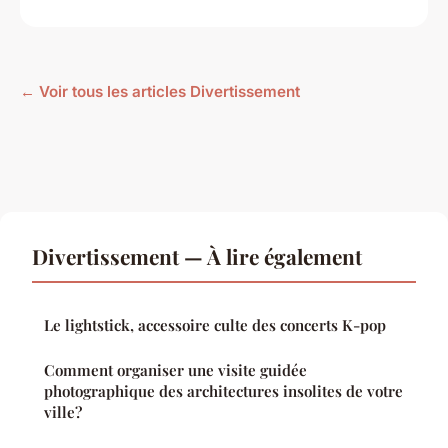
← Voir tous les articles Divertissement
Divertissement — À lire également
Le lightstick, accessoire culte des concerts K-pop
Comment organiser une visite guidée
photographique des architectures insolites de votre
ville?