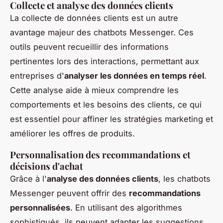
Collecte et analyse des données clients
La collecte de données clients est un autre
avantage majeur des chatbots Messenger. Ces
outils peuvent recueillir des informations
pertinentes lors des interactions, permettant aux
entreprises d'
analyser les données en temps réel
.
Cette analyse aide à mieux comprendre les
comportements et les besoins des clients, ce qui
est essentiel pour affiner les stratégies marketing et
améliorer les offres de produits.
Personnalisation des recommandations et
décisions d'achat
Grâce à l'
analyse des données clients
, les chatbots
Messenger peuvent offrir des
recommandations
personnalisées
. En utilisant des algorithmes
sophistiqués, ils peuvent adapter les suggestions