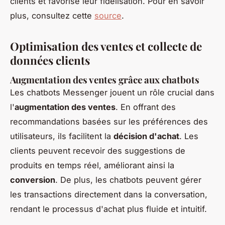
clients et favorise leur fidélisation. Pour en savoir
plus, consultez cette
source
.
Optimisation des ventes et collecte de
données clients
Augmentation des ventes grâce aux chatbots
Les chatbots Messenger jouent un rôle crucial dans
l'
augmentation des ventes
. En offrant des
recommandations basées sur les préférences des
utilisateurs, ils facilitent la
décision d'achat
. Les
clients peuvent recevoir des suggestions de
produits en temps réel, améliorant ainsi la
conversion
. De plus, les chatbots peuvent gérer
les transactions directement dans la conversation,
rendant le processus d'achat plus fluide et intuitif.