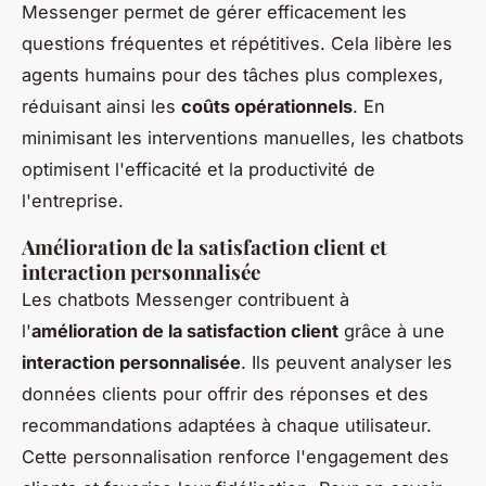
Messenger permet de gérer efficacement les
questions fréquentes et répétitives. Cela libère les
agents humains pour des tâches plus complexes,
réduisant ainsi les
coûts opérationnels
. En
minimisant les interventions manuelles, les chatbots
optimisent l'efficacité et la productivité de
l'entreprise.
Amélioration de la satisfaction client et
interaction personnalisée
Les chatbots Messenger contribuent à
l'
amélioration de la satisfaction client
grâce à une
interaction personnalisée
. Ils peuvent analyser les
données clients pour offrir des réponses et des
recommandations adaptées à chaque utilisateur.
Cette personnalisation renforce l'engagement des