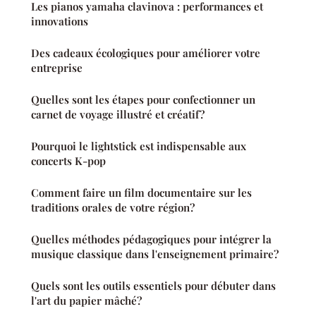
Les pianos yamaha clavinova : performances et
innovations
Des cadeaux écologiques pour améliorer votre
entreprise
Quelles sont les étapes pour confectionner un
carnet de voyage illustré et créatif?
Pourquoi le lightstick est indispensable aux
concerts K-pop
Comment faire un film documentaire sur les
traditions orales de votre région?
Quelles méthodes pédagogiques pour intégrer la
musique classique dans l'enseignement primaire?
Quels sont les outils essentiels pour débuter dans
l'art du papier mâché?