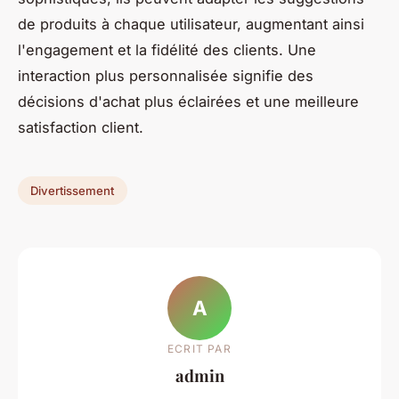
de produits à chaque utilisateur, augmentant ainsi
l'engagement et la fidélité des clients. Une
interaction plus personnalisée signifie des
décisions d'achat plus éclairées et une meilleure
satisfaction client.
Divertissement
A
ECRIT PAR
admin