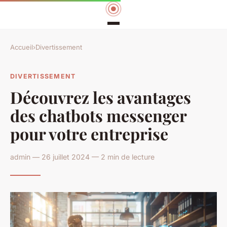
Accueil
›
Divertissement
DIVERTISSEMENT
Découvrez les avantages
des chatbots messenger
pour votre entreprise
admin — 26 juillet 2024 — 2 min de lecture