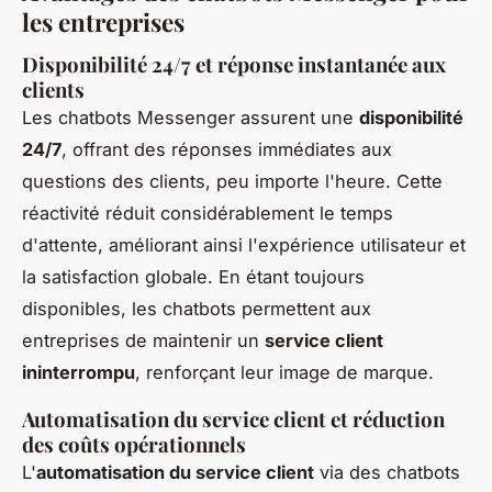
les entreprises
Disponibilité 24/7 et réponse instantanée aux
clients
Les chatbots Messenger assurent une
disponibilité
24/7
, offrant des réponses immédiates aux
questions des clients, peu importe l'heure. Cette
réactivité réduit considérablement le temps
d'attente, améliorant ainsi l'expérience utilisateur et
la satisfaction globale. En étant toujours
disponibles, les chatbots permettent aux
entreprises de maintenir un
service client
ininterrompu
, renforçant leur image de marque.
Automatisation du service client et réduction
des coûts opérationnels
L'
automatisation du service client
via des chatbots