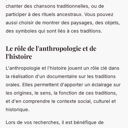
chanter des chansons traditionnelles, ou de
participer à des rituels ancestraux. Vous pouvez
aussi choisir de montrer des paysages, des objets,
des symboles qui sont liés à ces traditions.
Le rôle de l'anthropologie et de
l'histoire
L'
anthropologie
et l'
histoire
jouent un rôle clé dans
la réalisation d'un documentaire sur les traditions
orales. Elles permettent d'apporter un éclairage sur
les origines, le sens, la fonction de ces traditions,
et d'en comprendre le contexte social, culturel et
historique.
Lors de vos recherches, il est bénéfique de