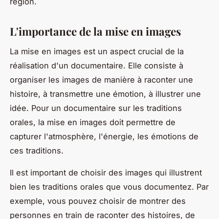
région.
L'importance de la mise en images
La
mise en images
est un aspect crucial de la
réalisation d'un documentaire. Elle consiste à
organiser les images de manière à raconter une
histoire, à transmettre une émotion, à illustrer une
idée. Pour un documentaire sur les traditions
orales, la mise en images doit permettre de
capturer l'atmosphère, l'énergie, les émotions de
ces traditions.
Il est important de choisir des images qui illustrent
bien les traditions orales que vous documentez. Par
exemple, vous pouvez choisir de montrer des
personnes en train de raconter des histoires, de