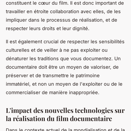
constituent le cœur du film. Il est donc important de
travailler en étroite collaboration avec elles, de les
impliquer dans le processus de réalisation, et de
respecter leurs droits et leur dignité.
Il est également crucial de respecter les sensibilités
culturelles et de veiller à ne pas exploiter ou
dénaturer les traditions que vous documentez. Un
documentaire doit être un moyen de valoriser, de
préserver et de transmettre le patrimoine
immatériel, et non un moyen de l'exploiter ou de le
commercialiser de manière inappropriée.
L'impact des nouvelles technologies sur
la réalisation du film documentaire
Dans le contexte actuel de la mondialisation et de la