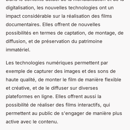
digitalisation, les
nouvelles technologies
ont un
impact considérable sur la réalisation des films
documentaires. Elles offrent de nouvelles
possibilités en termes de captation, de montage, de
diffusion, et de préservation du patrimoine
immatériel.
Les
technologies numériques
permettent par
exemple de capturer des images et des sons de
haute qualité, de monter le film de manière flexible
et créative, et de le diffuser sur diverses
plateformes en ligne. Elles offrent aussi la
possibilité de réaliser des films interactifs, qui
permettent au public de s'engager de manière plus
active avec le contenu.