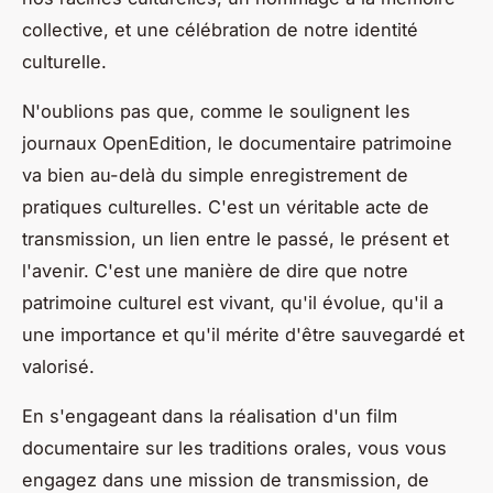
collective, et une célébration de notre identité
culturelle.
N'oublions pas que, comme le soulignent les
journaux OpenEdition, le documentaire patrimoine
va bien au-delà du simple enregistrement de
pratiques culturelles. C'est un véritable acte de
transmission, un lien entre le passé, le présent et
l'avenir. C'est une manière de dire que notre
patrimoine culturel est vivant, qu'il évolue, qu'il a
une importance et qu'il mérite d'être sauvegardé et
valorisé.
En s'engageant dans la réalisation d'un film
documentaire sur les traditions orales, vous vous
engagez dans une mission de transmission, de