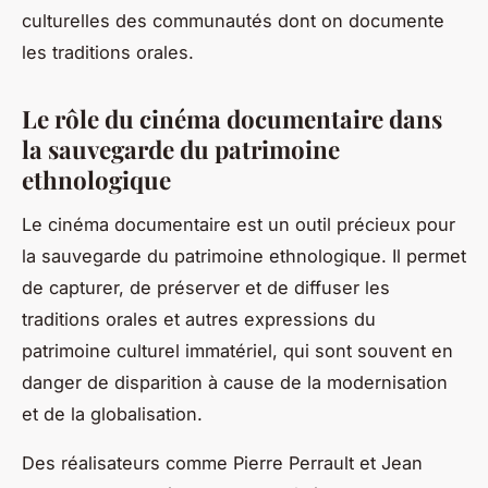
culturelles des communautés dont on documente
les traditions orales.
Le rôle du cinéma documentaire dans
la sauvegarde du patrimoine
ethnologique
Le
cinéma documentaire
est un outil précieux pour
la
sauvegarde du patrimoine ethnologique
. Il permet
de capturer, de préserver et de diffuser les
traditions orales et autres expressions du
patrimoine culturel immatériel, qui sont souvent en
danger de disparition à cause de la modernisation
et de la globalisation.
Des réalisateurs comme Pierre Perrault et Jean