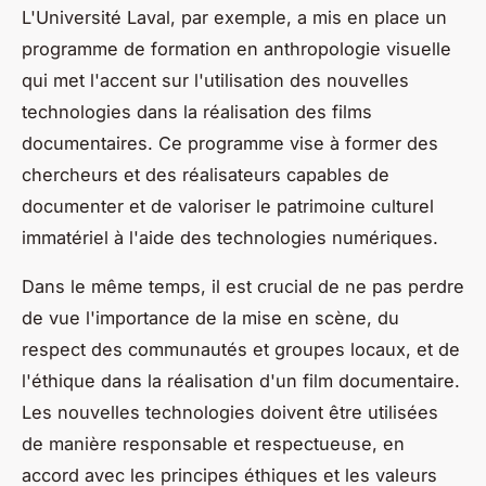
L'Université Laval, par exemple, a mis en place un
programme de formation en
anthropologie visuelle
qui met l'accent sur l'utilisation des nouvelles
technologies dans la réalisation des films
documentaires. Ce programme vise à former des
chercheurs et des réalisateurs capables de
documenter et de valoriser le patrimoine culturel
immatériel à l'aide des technologies numériques.
Dans le même temps, il est crucial de ne pas perdre
de vue l'importance de la mise en scène, du
respect des communautés et groupes locaux, et de
l'éthique dans la réalisation d'un film documentaire.
Les nouvelles technologies doivent être utilisées
de manière responsable et respectueuse, en
accord avec les principes éthiques et les valeurs