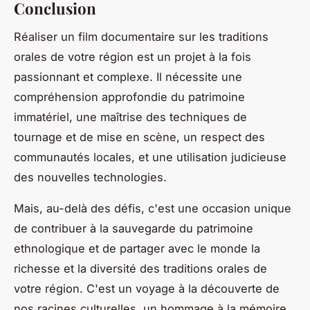
Conclusion
Réaliser un film documentaire sur les traditions
orales de votre région est un projet à la fois
passionnant et complexe. Il nécessite une
compréhension approfondie du patrimoine
immatériel, une maîtrise des techniques de
tournage et de mise en scène, un respect des
communautés locales, et une utilisation judicieuse
des nouvelles technologies.
Mais, au-delà des défis, c'est une occasion unique
de contribuer à la sauvegarde du patrimoine
ethnologique et de partager avec le monde la
richesse et la diversité des traditions orales de
votre région. C'est un voyage à la découverte de
nos racines culturelles, un hommage à la mémoire