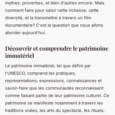
mythes, proverbes, et bien d'autres encore. Mais
comment faire pour saisir cette richesse, cette
diversité, et la transmettre à travers un
film
documentaire
? C'est la question que nous allons
aborder aujourd'hui.
Découvrir et comprendre le patrimoine
immatériel
Le
patrimoine immatériel
, tel que défini par
l'UNESCO, comprend les pratiques,
représentations, expressions, connaissances et
savoir-faire que les communautés reconnaissent
comme faisant partie de leur patrimoine culturel. Ce
patrimoine se manifeste notamment à travers les
traditions orales, les arts du spectacle, les rituels,