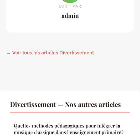
ECRIT PAR
admin
← Voir tous les articles Divertissement
Divertissement — Nos autres articles
Quelles méthodes pédagogiques pour intégrer la
musique classique dans l'enseignement primaire?