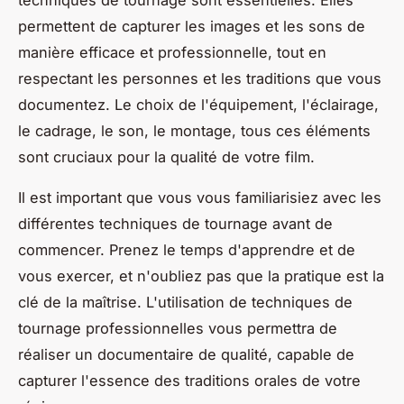
techniques
de tournage sont essentielles. Elles
permettent de capturer les images et les sons de
manière efficace et professionnelle, tout en
respectant les personnes et les traditions que vous
documentez. Le choix de l'équipement, l'éclairage,
le cadrage, le son, le montage, tous ces éléments
sont cruciaux pour la qualité de votre film.
Il est important que vous vous familiarisiez avec les
différentes techniques de tournage avant de
commencer. Prenez le temps d'apprendre et de
vous exercer, et n'oubliez pas que la pratique est la
clé de la maîtrise. L'utilisation de techniques de
tournage professionnelles vous permettra de
réaliser un documentaire de qualité, capable de
capturer l'essence des traditions orales de votre