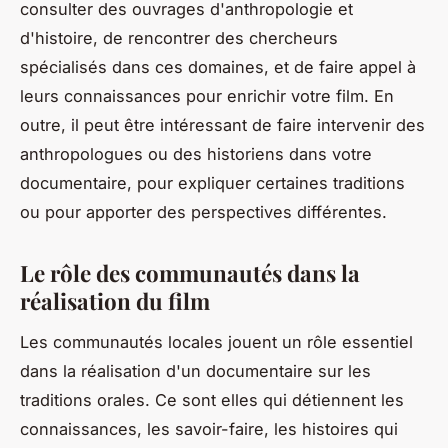
consulter des ouvrages d'anthropologie et
d'histoire, de rencontrer des chercheurs
spécialisés dans ces domaines, et de faire appel à
leurs connaissances pour enrichir votre film. En
outre, il peut être intéressant de faire intervenir des
anthropologues ou des historiens dans votre
documentaire, pour expliquer certaines traditions
ou pour apporter des perspectives différentes.
Le rôle des communautés dans la
réalisation du film
Les
communautés
locales jouent un rôle essentiel
dans la réalisation d'un documentaire sur les
traditions orales. Ce sont elles qui détiennent les
connaissances, les savoir-faire, les histoires qui