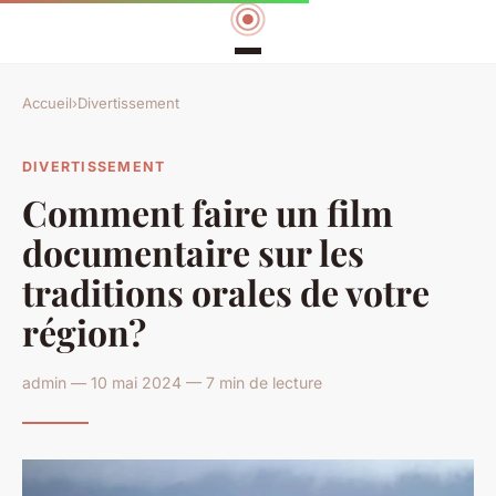
Accueil
›
Divertissement
DIVERTISSEMENT
Comment faire un film
documentaire sur les
traditions orales de votre
région?
admin — 10 mai 2024 — 7 min de lecture