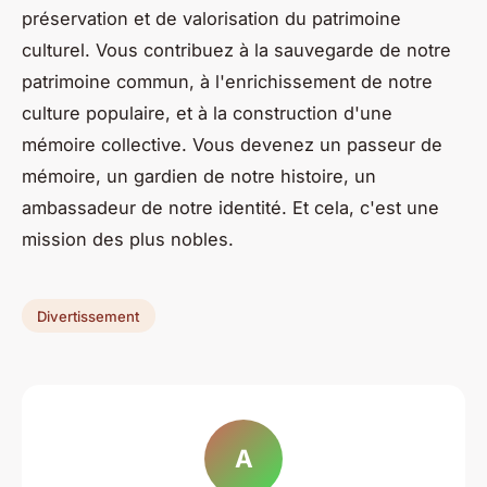
préservation et de valorisation du patrimoine
culturel. Vous contribuez à la sauvegarde de notre
patrimoine commun, à l'enrichissement de notre
culture populaire, et à la construction d'une
mémoire collective. Vous devenez un passeur de
mémoire, un gardien de notre histoire, un
ambassadeur de notre identité. Et cela, c'est une
mission des plus nobles.
Divertissement
A