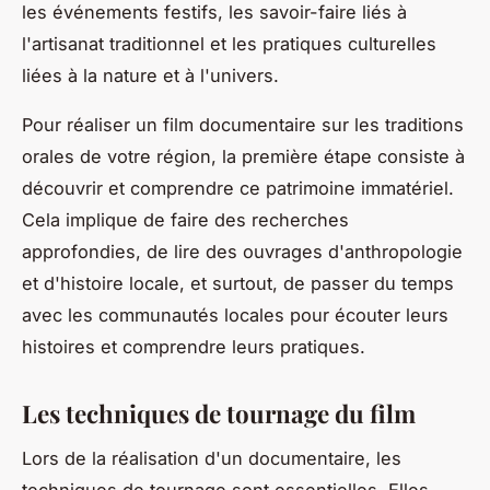
les événements festifs, les savoir-faire liés à
l'artisanat traditionnel et les pratiques culturelles
liées à la nature et à l'univers.
Pour réaliser un film documentaire sur les traditions
orales de votre région, la première étape consiste à
découvrir et comprendre ce patrimoine immatériel.
Cela implique de faire des recherches
approfondies, de lire des ouvrages d'
anthropologie
et d'histoire locale, et surtout, de passer du temps
avec les
communautés
locales pour écouter leurs
histoires et comprendre leurs pratiques.
Les techniques de tournage du film
Lors de la réalisation d'un documentaire, les