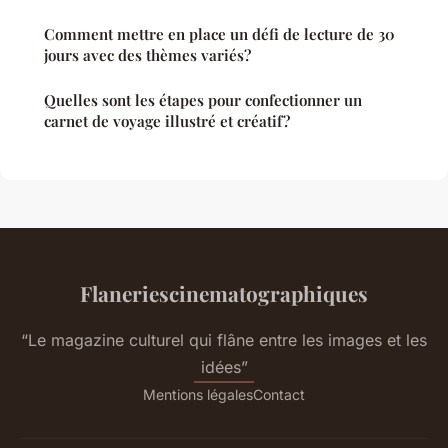
Comment mettre en place un défi de lecture de 30
jours avec des thèmes variés?
Quelles sont les étapes pour confectionner un
carnet de voyage illustré et créatif?
Flaneriescinematographiques
“Le magazine culturel qui flâne entre les images et les
idées”
Mentions légales
Contact