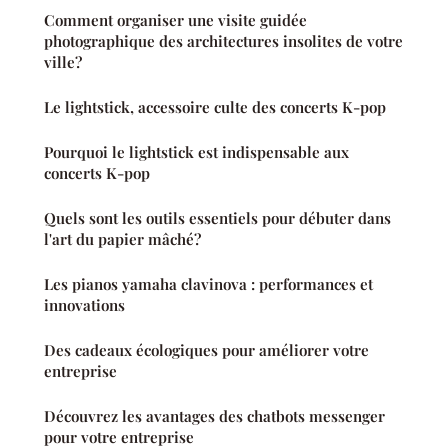
Comment organiser une visite guidée
photographique des architectures insolites de votre
ville?
Le lightstick, accessoire culte des concerts K-pop
Pourquoi le lightstick est indispensable aux
concerts K-pop
Quels sont les outils essentiels pour débuter dans
l'art du papier mâché?
Les pianos yamaha clavinova : performances et
innovations
Des cadeaux écologiques pour améliorer votre
entreprise
Découvrez les avantages des chatbots messenger
pour votre entreprise