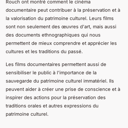
Rouch ont montré comment le cinéma
documentaire peut contribuer à la préservation et à
la valorisation du patrimoine culturel. Leurs films
sont non seulement des œuvres d'art, mais aussi
des documents ethnographiques qui nous
permettent de mieux comprendre et apprécier les
cultures et les traditions du passé.
Les films documentaires permettent aussi de
sensibiliser le public à l'importance de la
sauvegarde du patrimoine culturel immatériel. Ils
peuvent aider à créer une prise de conscience et à
inspirer des actions pour la préservation des
traditions orales et autres expressions du
patrimoine culturel.