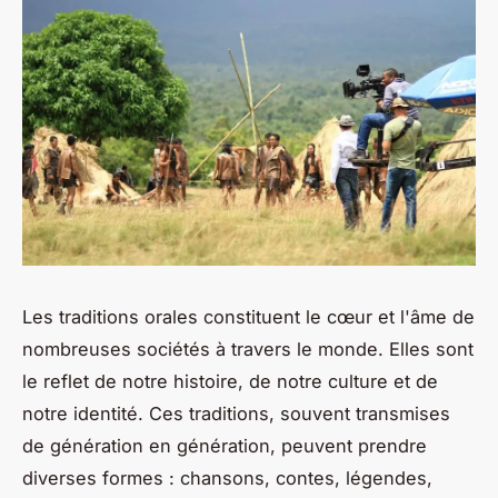
Les traditions orales constituent le cœur et l'âme de
nombreuses sociétés à travers le monde. Elles sont
le reflet de notre
histoire
, de notre
culture
et de
notre
identité
. Ces traditions, souvent transmises
de génération en génération, peuvent prendre
diverses formes : chansons, contes, légendes,