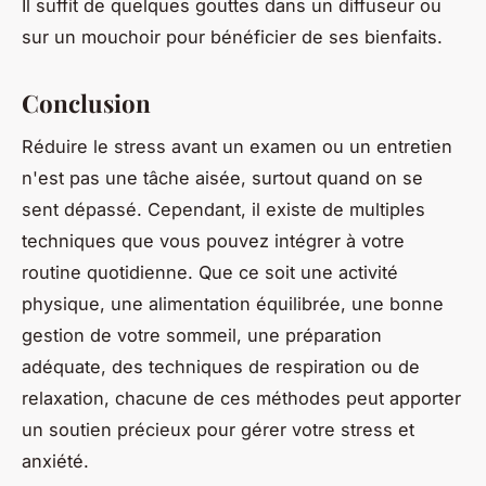
Il suffit de quelques gouttes dans un diffuseur ou
sur un mouchoir pour bénéficier de ses bienfaits.
Conclusion
Réduire le stress avant un examen ou un entretien
n'est pas une tâche aisée, surtout quand on se
sent dépassé. Cependant, il existe de multiples
techniques que vous pouvez intégrer à votre
routine quotidienne. Que ce soit une activité
physique, une alimentation équilibrée, une bonne
gestion de votre sommeil, une préparation
adéquate, des techniques de respiration ou de
relaxation, chacune de ces méthodes peut apporter
un soutien précieux pour gérer votre stress et
anxiété.