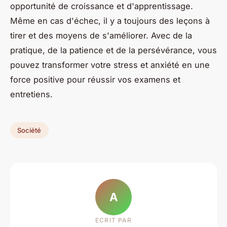
opportunité de croissance et d'apprentissage.
Même en cas d'échec, il y a toujours des leçons à
tirer et des moyens de s'améliorer. Avec de la
pratique, de la patience et de la persévérance, vous
pouvez transformer votre stress et anxiété en une
force positive pour réussir vos examens et
entretiens.
Société
A
ECRIT PAR