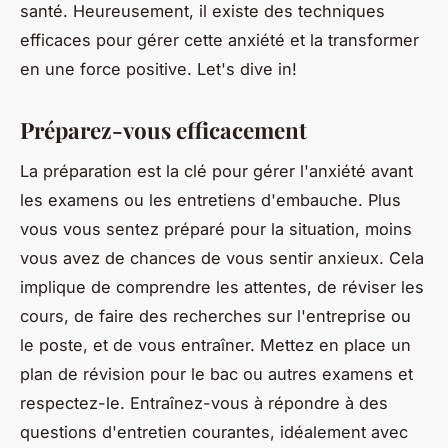
santé. Heureusement, il existe des techniques
efficaces pour gérer cette anxiété et la transformer
en une force positive. Let's dive in!
Préparez-vous efficacement
La préparation est la clé pour gérer l'anxiété avant
les examens ou les entretiens d'embauche. Plus
vous vous sentez préparé pour la situation, moins
vous avez de chances de vous sentir anxieux. Cela
implique de comprendre les attentes, de réviser les
cours, de faire des recherches sur l'entreprise ou
le poste, et de vous entraîner. Mettez en place un
plan de révision pour le bac ou autres examens et
respectez-le. Entraînez-vous à répondre à des
questions d'entretien courantes, idéalement avec