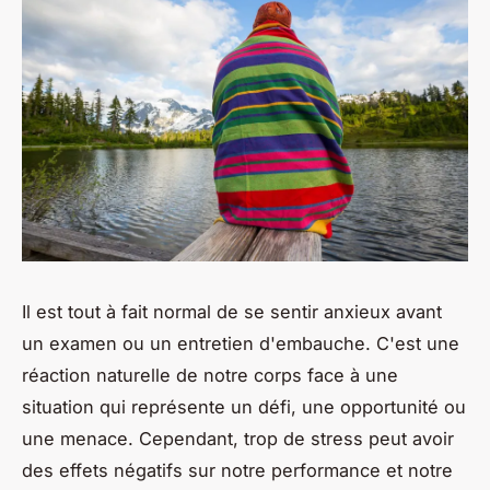
Il est tout à fait normal de se sentir anxieux avant
un examen ou un entretien d'embauche. C'est une
réaction naturelle de notre corps face à une
situation qui représente un défi, une opportunité ou
une menace. Cependant, trop de stress peut avoir
des effets négatifs sur notre performance et notre