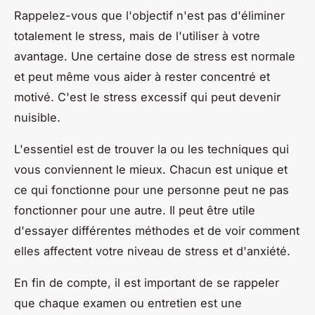
Rappelez-vous que l'objectif n'est pas d'éliminer
totalement le stress, mais de l'utiliser à votre
avantage. Une certaine dose de stress est normale
et peut même vous aider à rester concentré et
motivé. C'est le stress excessif qui peut devenir
nuisible.
L'essentiel est de trouver la ou les techniques qui
vous conviennent le mieux. Chacun est unique et
ce qui fonctionne pour une personne peut ne pas
fonctionner pour une autre. Il peut être utile
d'essayer différentes méthodes et de voir comment
elles affectent votre niveau de stress et d'anxiété.
En fin de compte, il est important de se rappeler
que chaque examen ou entretien est une