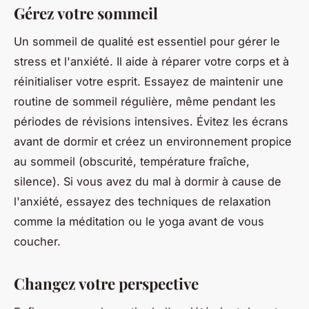
Gérez votre sommeil
Un sommeil de qualité est essentiel pour gérer le
stress et l'anxiété. Il aide à réparer votre corps et à
réinitialiser votre esprit. Essayez de maintenir une
routine de sommeil régulière, même pendant les
périodes de révisions intensives. Évitez les écrans
avant de dormir et créez un environnement propice
au sommeil (obscurité, température fraîche,
silence). Si vous avez du mal à dormir à cause de
l'anxiété, essayez des techniques de relaxation
comme la méditation ou le yoga avant de vous
coucher.
Changez votre perspective