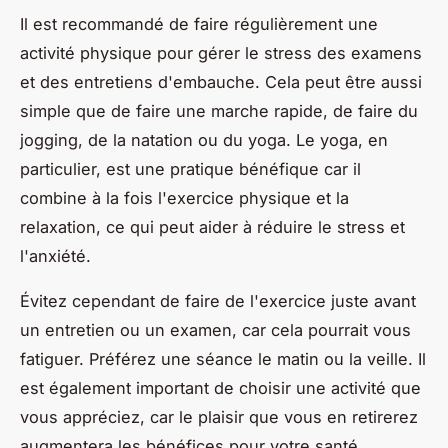
Il est recommandé de faire régulièrement une
activité physique pour gérer le stress des examens
et des entretiens d'embauche. Cela peut être aussi
simple que de faire une marche rapide, de faire du
jogging, de la natation ou du yoga. Le yoga, en
particulier, est une pratique bénéfique car il
combine à la fois l'exercice physique et la
relaxation, ce qui peut aider à réduire le stress et
l'anxiété.
Évitez cependant de faire de l'exercice juste avant
un entretien ou un examen, car cela pourrait vous
fatiguer. Préférez une séance le matin ou la veille. Il
est également important de choisir une activité que
vous appréciez, car le plaisir que vous en retirerez
augmentera les bénéfices pour votre santé