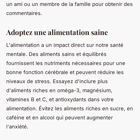
un ami ou un membre de la famille pour obtenir des
commentaires.
Adoptez une alimentation saine
L'alimentation a un impact direct sur notre santé
mentale. Des aliments sains et équilibrés
fournissent les nutriments nécessaires pour une
bonne fonction cérébrale et peuvent réduire les
niveaux de stress. Essayez d'inclure plus
d'aliments riches en oméga-3, magnésium,
vitamines B et C, et antioxydants dans votre
alimentation. Évitez les aliments riches en sucre, en
caféine et en alcool qui peuvent augmenter
l'anxiété.