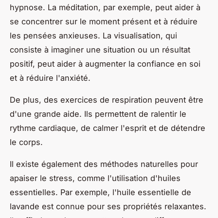
hypnose. La méditation, par exemple, peut aider à
se concentrer sur le moment présent et à réduire
les pensées anxieuses. La visualisation, qui
consiste à imaginer une situation ou un résultat
positif, peut aider à augmenter la confiance en soi
et à réduire l'anxiété.
De plus, des exercices de respiration peuvent être
d'une grande aide. Ils permettent de ralentir le
rythme cardiaque, de calmer l'esprit et de détendre
le corps.
Il existe également des méthodes naturelles pour
apaiser le stress, comme l'utilisation d'huiles
essentielles. Par exemple, l'huile essentielle de
lavande est connue pour ses propriétés relaxantes.