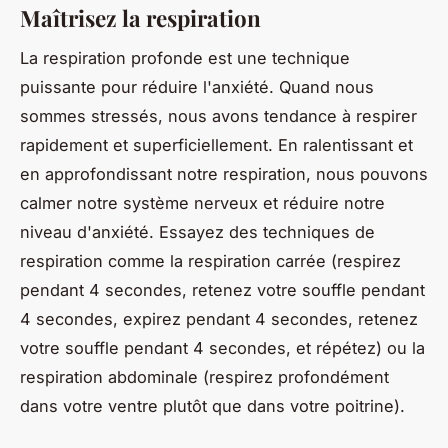
Maîtrisez la respiration
La respiration profonde est une technique
puissante pour réduire l'anxiété. Quand nous
sommes stressés, nous avons tendance à respirer
rapidement et superficiellement. En ralentissant et
en approfondissant notre respiration, nous pouvons
calmer notre système nerveux et réduire notre
niveau d'anxiété. Essayez des techniques de
respiration comme la respiration carrée (respirez
pendant 4 secondes, retenez votre souffle pendant
4 secondes, expirez pendant 4 secondes, retenez
votre souffle pendant 4 secondes, et répétez) ou la
respiration abdominale (respirez profondément
dans votre ventre plutôt que dans votre poitrine).