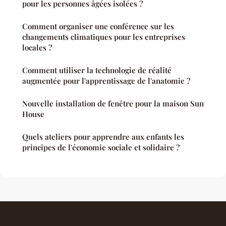
pour les personnes âgées isolées ?
Comment organiser une conférence sur les
changements climatiques pour les entreprises
locales ?
Comment utiliser la technologie de réalité
augmentée pour l'apprentissage de l'anatomie ?
Nouvelle installation de fenêtre pour la maison Sun
House
Quels ateliers pour apprendre aux enfants les
principes de l'économie sociale et solidaire ?