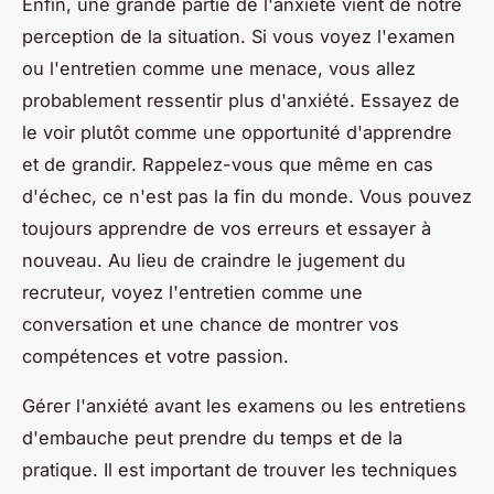
Enfin, une grande partie de l'anxiété vient de notre
perception de la situation. Si vous voyez l'examen
ou l'entretien comme une menace, vous allez
probablement ressentir plus d'anxiété. Essayez de
le voir plutôt comme une opportunité d'apprendre
et de grandir. Rappelez-vous que même en cas
d'échec, ce n'est pas la fin du monde. Vous pouvez
toujours apprendre de vos erreurs et essayer à
nouveau. Au lieu de craindre le jugement du
recruteur, voyez l'entretien comme une
conversation et une chance de montrer vos
compétences et votre passion.
Gérer l'anxiété avant les examens ou les entretiens
d'embauche peut prendre du temps et de la
pratique. Il est important de trouver les techniques