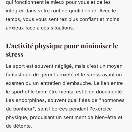
qui fonctionnent le mieux pour vous et de les
intégrer dans votre routine quotidienne. Avec le
temps, vous vous sentirez plus confiant et moins
anxieux face à ces situations.
L'activité physique pour minimiser le
stress
Le sport est souvent négligé, mais c'est un moyen
fantastique de gérer l'anxiété et le stress avant un
examen ou un entretien d'embauche. Le lien entre
le sport et le bien-être mental est bien documenté.
Les endorphines, souvent qualifiées de "hormones
du bonheur", sont libérées pendant l'exercice
physique, produisant un sentiment de bien-être et
de détente.