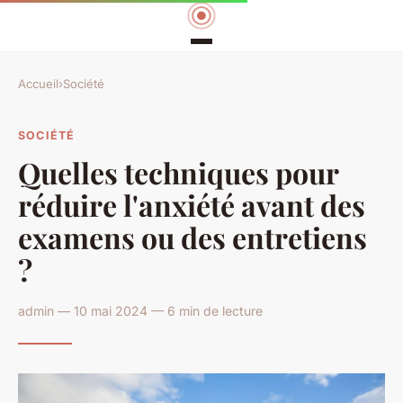
Accueil
›
Société
SOCIÉTÉ
Quelles techniques pour
réduire l'anxiété avant des
examens ou des entretiens
?
admin — 10 mai 2024 — 6 min de lecture