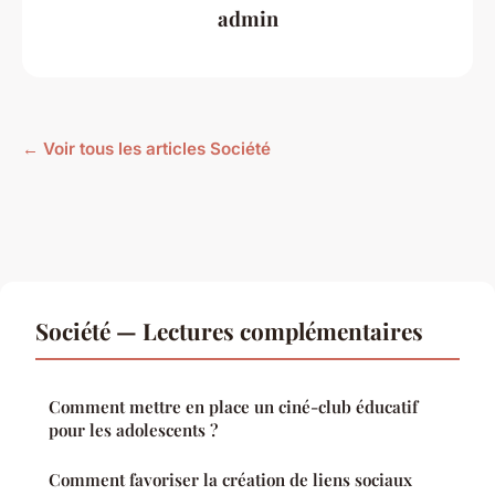
admin
← Voir tous les articles Société
Société — Lectures complémentaires
Comment mettre en place un ciné-club éducatif
pour les adolescents ?
Comment favoriser la création de liens sociaux