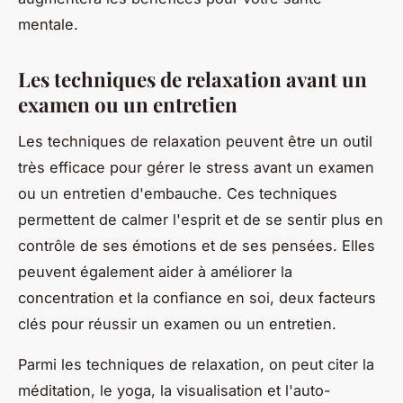
mentale.
Les techniques de relaxation avant un
examen ou un entretien
Les techniques de relaxation peuvent être un outil
très efficace pour gérer le stress avant un examen
ou un entretien d'embauche. Ces techniques
permettent de calmer l'esprit et de se sentir plus en
contrôle de ses émotions et de ses pensées. Elles
peuvent également aider à améliorer la
concentration et la confiance en soi, deux facteurs
clés pour réussir un examen ou un entretien.
Parmi les techniques de relaxation, on peut citer la
méditation, le yoga, la visualisation et l'auto-